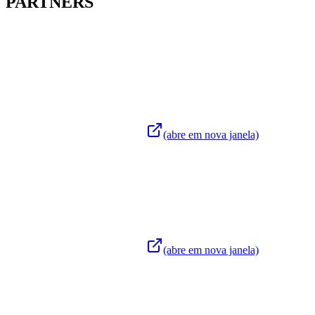
PARTNERS
(abre em nova janela)
(abre em nova janela)