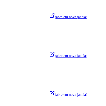
(abre em nova janela)
(abre em nova janela)
(abre em nova janela)