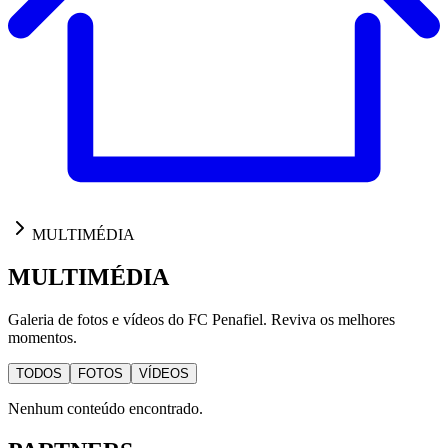
MULTIMÉDIA
MULTIMÉDIA
Galeria de fotos e vídeos do FC Penafiel. Reviva os melhores
momentos.
TODOS
FOTOS
VÍDEOS
Nenhum conteúdo encontrado.