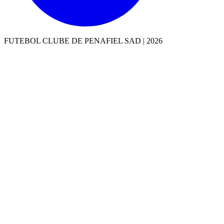
FUTEBOL CLUBE DE PENAFIEL SAD |
2026