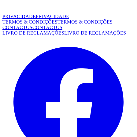
PRIVACIDADE
PRIVACIDADE
TERMOS & CONDIÇÕES
TERMOS & CONDIÇÕES
CONTACTOS
CONTACTOS
LIVRO DE RECLAMAÇÕES
LIVRO DE RECLAMAÇÕES